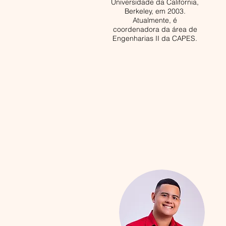
Universidade da California,
Berkeley, em 2003.
Atualmente, é
coordenadora da área de
Engenharias II da CAPES.