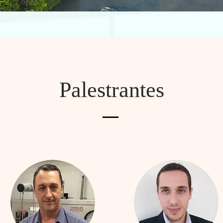
Palestrantes