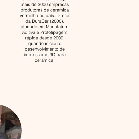
mais de 3000 empresas
produtoras de cerâmica
vermelha no país. Diretor
da DuraCer (2000),
atuando em Manufatura
Aditiva e Prototipagem
rápida desde 2009,
quando iniciou o
desenvolvimento de
impressoras 3D para
cerâmica.