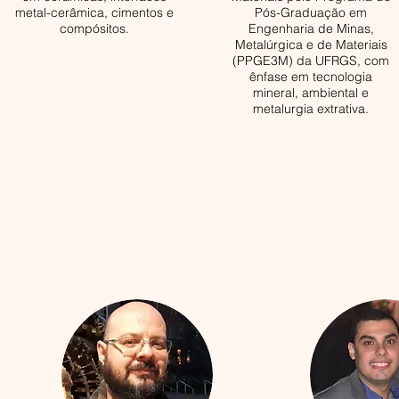
metal-cerâmica, cimentos e
Pós-Graduação em
compósitos.
Engenharia de Minas,
Metalúrgica e de Materiais
(PPGE3M) da UFRGS, com
ênfase em tecnologia
mineral, ambiental e
metalurgia extrativa.