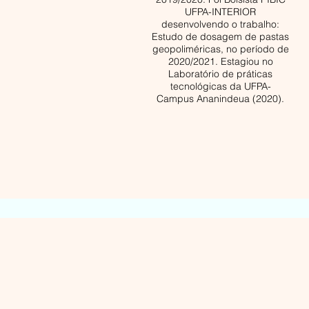
UFPA-INTERIOR
desenvolvendo o trabalho:
Estudo de dosagem de pastas
geopoliméricas, no período de
2020/2021. Estagiou no
Laboratório de práticas
tecnológicas da UFPA-
Campus Ananindeua (2020).